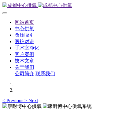
网站首页
中心供氧
负压吸引
医护对讲
手术室净化
客户案例
技术文章
关于我们
公司简介
联系我们
<
Previous
>
Next
康耐博中心供氧系统