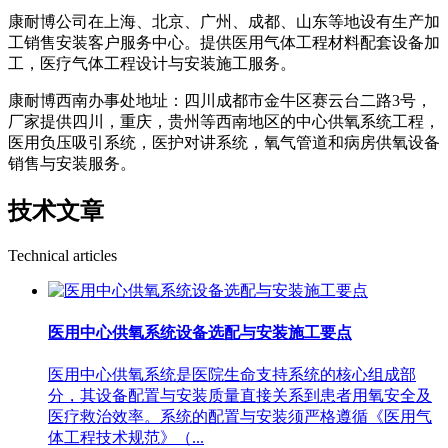
康耐博公司在上海、北京、广州、成都、山东等地设有生产加
工销售安装客户服务中心。提供医用气体工程材料配套设备加
工，医疗气体工程设计与安装施工服务。
康耐博西南办事处地址：四川成都市金牛区赛云台二路3号，
厂家提供四川，重庆，贵州等西南地区的中心供氧系统工程，
医用负压吸引系统，医护对讲系统，氧气管道和病房供氧设备
销售与安装服务。
技术文章
Technical articles
医用中心供氧系统设备选配与安装施工要点
医用中心供氧系统是医院生命支持系统的核心组成部
分，其设备配置与安装质量直接关系到患者用氧安全及
医疗救治效率。系统的配置与安装须严格遵循《医用气
体工程技术规范》（...