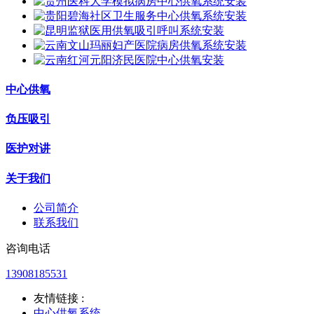
中心供氧
负压吸引
医护对讲
关于我们
公司简介
联系我们
咨询电话
13908185531
友情链接 :
中心供氧系统