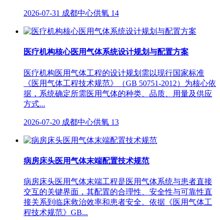
2026-07-31
成都中心供氧
14
医疗机构核心医用气体系统设计规划与配置方案
医疗机构医用气体工程的设计规划需以现行国家标准
《医用气体工程技术规范》（GB 50751-2012）为核心依
据，系统确定所需医用气体的种类、品质、用量及供应
方式...
2026-07-20
成都中心供氧
13
病房床头医用气体末端配置技术规范
病房床头医用气体末端工程是医用气体系统与患者直接
交互的关键界面，其配置的合理性、安全性与可靠性直
接关系到临床救治效率和患者安全。依据《医用气体工
程技术规范》GB...