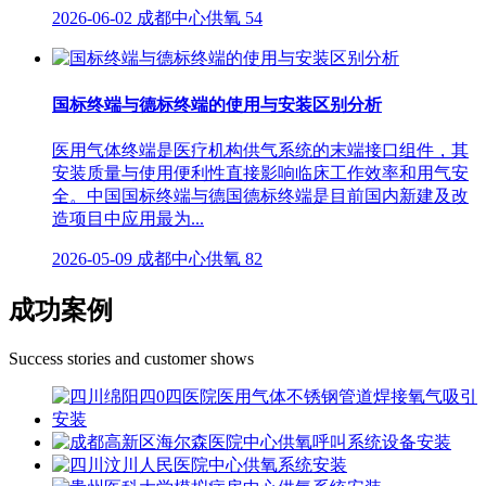
2026-06-02
成都中心供氧
54
国标终端与德标终端的使用与安装区别分析
医用气体终端是医疗机构供气系统的末端接口组件，其
安装质量与使用便利性直接影响临床工作效率和用气安
全。中国国标终端与德国德标终端是目前国内新建及改
造项目中应用最为...
2026-05-09
成都中心供氧
82
成功案例
Success stories and customer shows