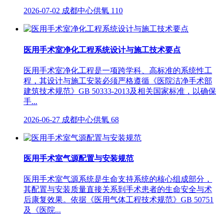
2026-07-02
成都中心供氧
110
医用手术室净化工程系统设计与施工技术要点
医用手术室净化工程是一项跨学科、高标准的系统性工
程，其设计与施工安装必须严格遵循《医院洁净手术部
建筑技术规范》GB 50333-2013及相关国家标准，以确保
手...
2026-06-27
成都中心供氧
68
医用手术室气源配置与安装规范
医用手术室气源系统是生命支持系统的核心组成部分，
其配置与安装质量直接关系到手术患者的生命安全与术
后康复效果。依据《医用气体工程技术规范》GB 50751
及《医院...