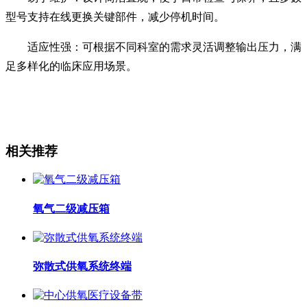
型号支持在线更换关键部件，减少停机时间。
适应性强：可根据不同科室的需求灵活调整输出压力，满
足多样化的临床应用场景。
相关推荐
氧气二级减压箱
弥散式供氧系统终端