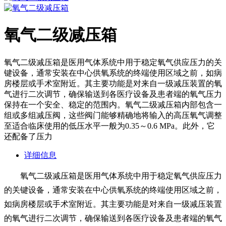
氧气二级减压箱
氧气二级减压箱是医用气体系统中用于稳定氧气供应压力的关
键设备，通常安装在中心供氧系统的终端使用区域之前，如病
房楼层或手术室附近。其主要功能是对来自一级减压装置的氧
气进行二次调节，确保输送到各医疗设备及患者端的氧气压力
保持在一个安全、稳定的范围内。氧气二级减压箱内部包含一
组或多组减压阀，这些阀门能够精确地将输入的高压氧气调整
至适合临床使用的低压水平一般为0.35～0.6 MPa。此外，它
还配备了压力
详细信息
氧气二级减压箱是医用气体系统中用于稳定氧气供应压力
的关键设备，通常安装在中心供氧系统的终端使用区域之前，
如病房楼层或手术室附近。其主要功能是对来自一级减压装置
的氧气进行二次调节，确保输送到各医疗设备及患者端的氧气