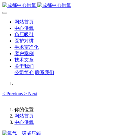
网站首页
中心供氧
负压吸引
医护对讲
手术室净化
客户案例
技术文章
关于我们
公司简介
联系我们
<
Previous
>
Next
你的位置
网站首页
中心供氧