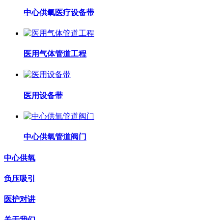
中心供氧医疗设备带
医用气体管道工程
医用设备带
中心供氧管道阀门
中心供氧
负压吸引
医护对讲
关于我们