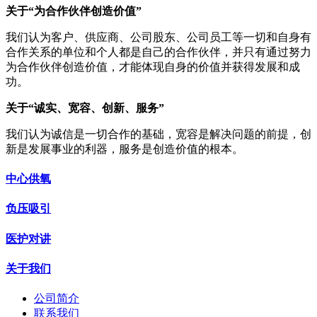
关于“为合作伙伴创造价值”
我们认为客户、供应商、公司股东、公司员工等一切和自身有
合作关系的单位和个人都是自己的合作伙伴，并只有通过努力
为合作伙伴创造价值，才能体现自身的价值并获得发展和成
功。
关于“诚实、宽容、创新、服务”
我们认为诚信是一切合作的基础，宽容是解决问题的前提，创
新是发展事业的利器，服务是创造价值的根本。
中心供氧
负压吸引
医护对讲
关于我们
公司简介
联系我们