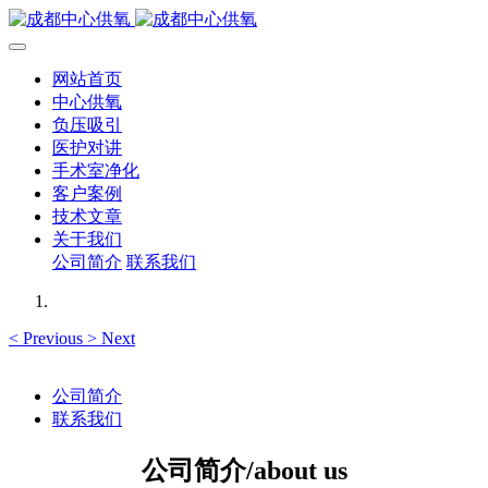
网站首页
中心供氧
负压吸引
医护对讲
手术室净化
客户案例
技术文章
关于我们
公司简介
联系我们
<
Previous
>
Next
公司简介
联系我们
公司简介/about us