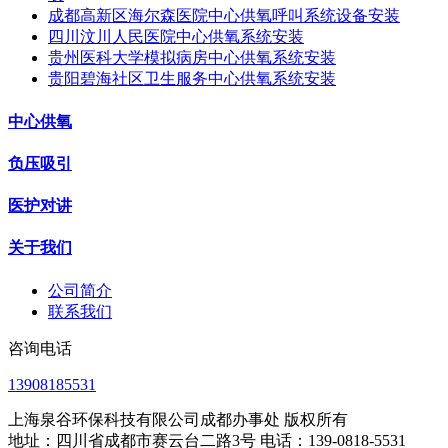
成都高新区海尔森医院中心供氧呼叫系统设备安装
四川汶川人民医院中心供氧系统安装
贵州医科大学模拟病房中心供氧系统安装
贵阳碧海社区卫生服务中心供氧系统安装
中心供氧
负压吸引
医护对讲
关于我们
公司简介
联系我们
咨询电话
13908185531
上海泉谷环保科技有限公司成都办事处 版权所有
地址：四川省成都市赛云台二路3号 电话：139-0818-5531