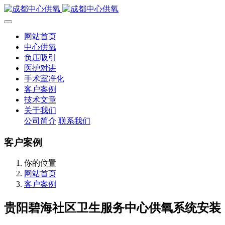
网站首页
中心供氧
负压吸引
医护对讲
手术室净化
客户案例
技术文章
关于我们
公司简介
联系我们
客户案例
你的位置
网站首页
客户案例
贵阳碧海社区卫生服务中心供氧系统安装