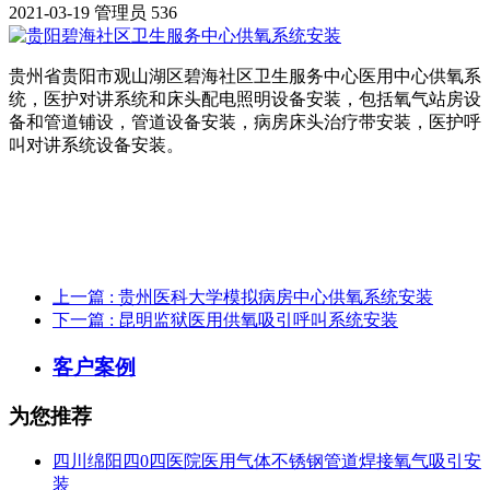
2021-03-19
管理员
536
贵州省贵阳市观山湖区碧海社区卫生服务中心医用中心供氧系
统，医护对讲系统和床头配电照明设备安装，包括氧气站房设
备和管道铺设，管道设备安装，病房床头治疗带安装，医护呼
叫对讲系统设备安装。
上一篇
: 贵州医科大学模拟病房中心供氧系统安装
下一篇
: 昆明监狱医用供氧吸引呼叫系统安装
客户案例
为您推荐
四川绵阳四0四医院医用气体不锈钢管道焊接氧气吸引安
装