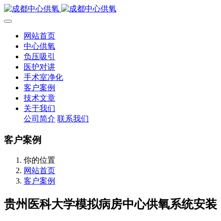
网站首页
中心供氧
负压吸引
医护对讲
手术室净化
客户案例
技术文章
关于我们
公司简介
联系我们
客户案例
你的位置
网站首页
客户案例
贵州医科大学模拟病房中心供氧系统安装