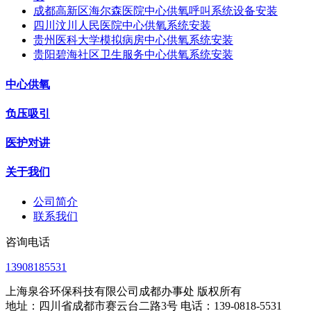
成都高新区海尔森医院中心供氧呼叫系统设备安装
四川汶川人民医院中心供氧系统安装
贵州医科大学模拟病房中心供氧系统安装
贵阳碧海社区卫生服务中心供氧系统安装
中心供氧
负压吸引
医护对讲
关于我们
公司简介
联系我们
咨询电话
13908185531
上海泉谷环保科技有限公司成都办事处 版权所有
地址：四川省成都市赛云台二路3号 电话：139-0818-5531