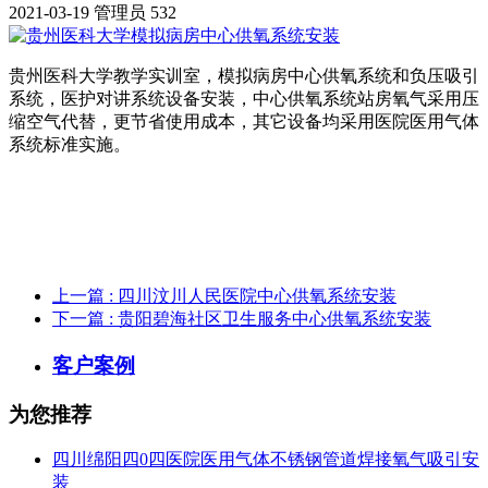
2021-03-19
管理员
532
贵州医科大学教学实训室，模拟病房中心供氧系统和负压吸引
系统，医护对讲系统设备安装，中心供氧系统站房氧气采用压
缩空气代替，更节省使用成本，其它设备均采用医院医用气体
系统标准实施。
上一篇
: 四川汶川人民医院中心供氧系统安装
下一篇
: 贵阳碧海社区卫生服务中心供氧系统安装
客户案例
为您推荐
四川绵阳四0四医院医用气体不锈钢管道焊接氧气吸引安
装