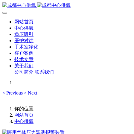
网站首页
中心供氧
负压吸引
医护对讲
手术室净化
客户案例
技术文章
关于我们
公司简介
联系我们
<
Previous
>
Next
你的位置
网站首页
中心供氧