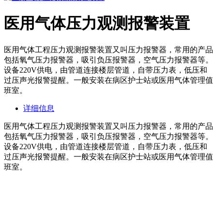
医用气体压力观测报警装置
医用气体工程压力观测报警装置又叫压力报警器，常用的产品
包括氧气压力报警器，吸引负压报警器，空气压力报警器等。
设备220V供电，由管道连接楼层管道，自带压力表，低压和
过压声光报警提醒。一般安装在病区护士站或医用气体管理值
班室。
详细信息
医用气体工程压力观测报警装置又叫压力报警器，常用的产品
包括氧气压力报警器，吸引负压报警器，空气压力报警器等。
设备220V供电，由管道连接楼层管道，自带压力表，低压和
过压声光报警提醒。一般安装在病区护士站或医用气体管理值
班室。