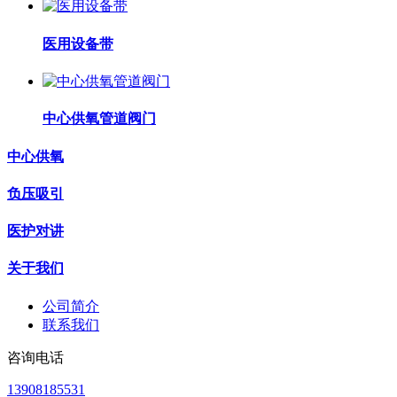
医用设备带
中心供氧管道阀门
中心供氧
负压吸引
医护对讲
关于我们
公司简介
联系我们
咨询电话
13908185531