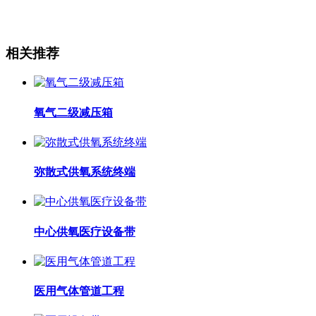
相关推荐
氧气二级减压箱
弥散式供氧系统终端
中心供氧医疗设备带
医用气体管道工程