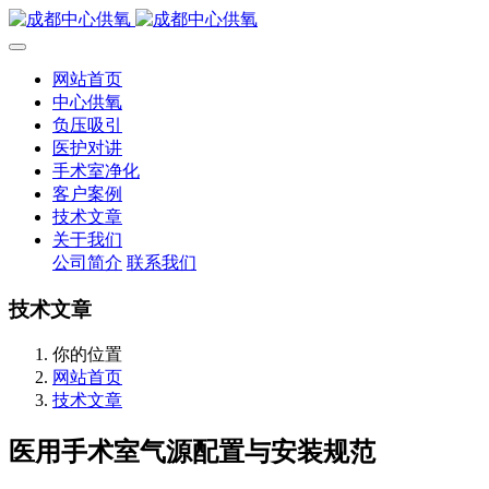
网站首页
中心供氧
负压吸引
医护对讲
手术室净化
客户案例
技术文章
关于我们
公司简介
联系我们
技术文章
你的位置
网站首页
技术文章
医用手术室气源配置与安装规范