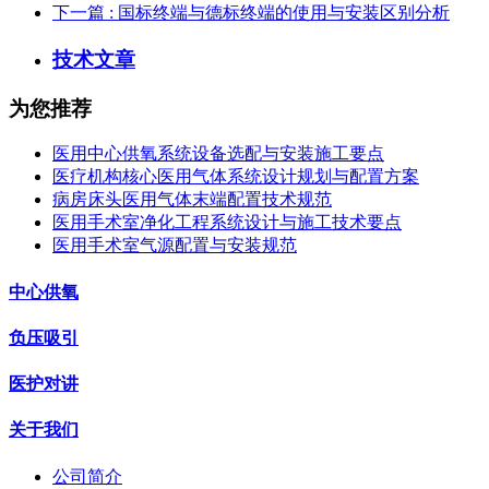
下一篇
: 国标终端与德标终端的使用与安装区别分析
技术文章
为您推荐
医用中心供氧系统设备选配与安装施工要点
医疗机构核心医用气体系统设计规划与配置方案
病房床头医用气体末端配置技术规范
医用手术室净化工程系统设计与施工技术要点
医用手术室气源配置与安装规范
中心供氧
负压吸引
医护对讲
关于我们
公司简介