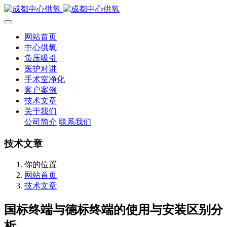
网站首页
中心供氧
负压吸引
医护对讲
手术室净化
客户案例
技术文章
关于我们
公司简介
联系我们
技术文章
你的位置
网站首页
技术文章
国标终端与德标终端的使用与安装区别分
析