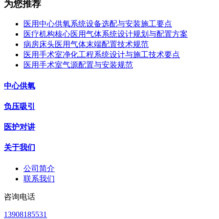
为您推荐
医用中心供氧系统设备选配与安装施工要点
医疗机构核心医用气体系统设计规划与配置方案
病房床头医用气体末端配置技术规范
医用手术室净化工程系统设计与施工技术要点
医用手术室气源配置与安装规范
中心供氧
负压吸引
医护对讲
关于我们
公司简介
联系我们
咨询电话
13908185531