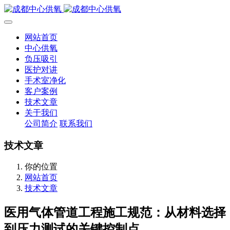
网站首页
中心供氧
负压吸引
医护对讲
手术室净化
客户案例
技术文章
关于我们
公司简介
联系我们
技术文章
你的位置
网站首页
技术文章
医用气体管道工程施工规范：从材料选择
到压力测试的关键控制点