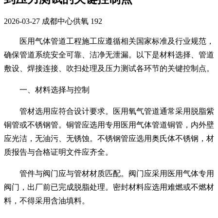
2026-03-27
成都中心供氧
192
医用气体管道工程施工应遵循相关国家标准及行业规范，
确保管道系统安全可靠、洁净无泄漏。以下是材料选择、管道
敷设、焊接连接、吹扫处理及压力测试各环节的关键控制点。
一、材料选择与控制
管材选用应符合设计要求。医用氧气管道通常采用脱脂紫
铜管或不锈钢管。铜管应选用专用医用气体管道铜管，内外壁
应光洁，无油污、无锈蚀。不锈钢管应选用奥氏体不锈钢，材
质报告与合格证明文件应齐全。
管件与阀门应与管材材质匹配。阀门应采用医用气体专用
阀门，出厂前已完成脱脂处理。密封材料应选用难燃或不燃材
料，不得采用含油填料。