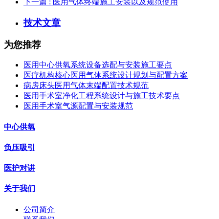
下一篇
: 医用气体终端施工安装以及规范使用
技术文章
为您推荐
医用中心供氧系统设备选配与安装施工要点
医疗机构核心医用气体系统设计规划与配置方案
病房床头医用气体末端配置技术规范
医用手术室净化工程系统设计与施工技术要点
医用手术室气源配置与安装规范
中心供氧
负压吸引
医护对讲
关于我们
公司简介