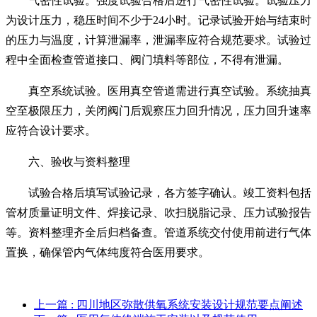
气密性试验。强度试验合格后进行气密性试验。试验压力
为设计压力，稳压时间不少于24小时。记录试验开始与结束时
的压力与温度，计算泄漏率，泄漏率应符合规范要求。试验过
程中全面检查管道接口、阀门填料等部位，不得有泄漏。
真空系统试验。医用真空管道需进行真空试验。系统抽真
空至极限压力，关闭阀门后观察压力回升情况，压力回升速率
应符合设计要求。
六、验收与资料整理
试验合格后填写试验记录，各方签字确认。竣工资料包括
管材质量证明文件、焊接记录、吹扫脱脂记录、压力试验报告
等。资料整理齐全后归档备查。管道系统交付使用前进行气体
置换，确保管内气体纯度符合医用要求。
上一篇
: 四川地区弥散供氧系统安装设计规范要点阐述