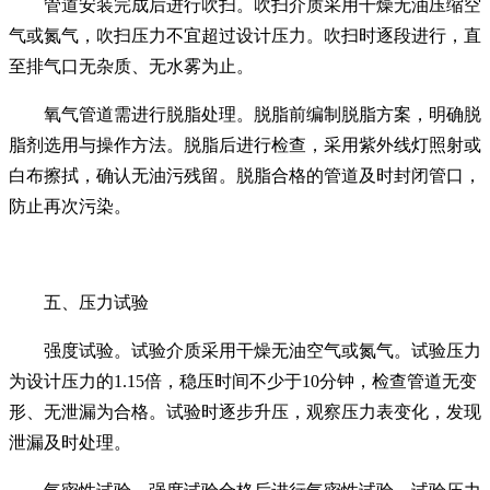
管道安装完成后进行吹扫。吹扫介质采用干燥无油压缩空
气或氮气，吹扫压力不宜超过设计压力。吹扫时逐段进行，直
至排气口无杂质、无水雾为止。
氧气管道需进行脱脂处理。脱脂前编制脱脂方案，明确脱
脂剂选用与操作方法。脱脂后进行检查，采用紫外线灯照射或
白布擦拭，确认无油污残留。脱脂合格的管道及时封闭管口，
防止再次污染。
五、压力试验
强度试验。试验介质采用干燥无油空气或氮气。试验压力
为设计压力的1.15倍，稳压时间不少于10分钟，检查管道无变
形、无泄漏为合格。试验时逐步升压，观察压力表变化，发现
泄漏及时处理。